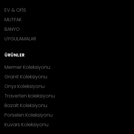
EV & OFİS
MUTFAK
BANYO
UYGULAMALAR
ÜRÜNLER
Mermer Koleksiyonu
Granit Koleksiyonu
Onyx Koleksiyonu
Traverten koleksiyonu
Bazalt Koleksiyonu
Porselen Koleksiyonu
Kuvars Koleksiyonu