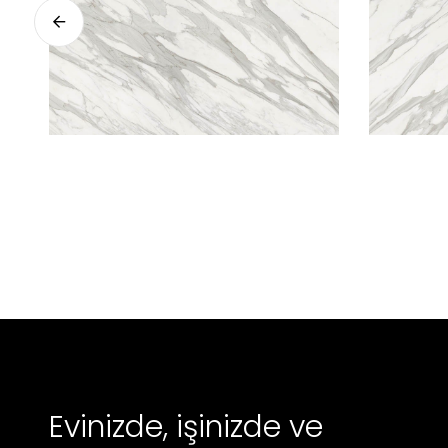
Evinizde, işinizde ve