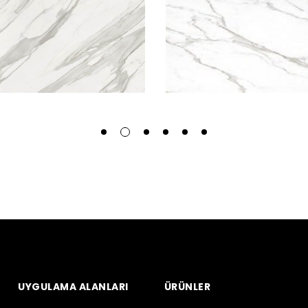
UYGULAMA ALANLARI
ÜRÜNLER