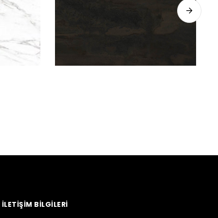
İLETİŞİM BİLGİLERİ