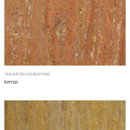
TRAVERTEN KOLEKSIYONU
Kırmızı