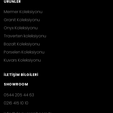
ÜRÜNLER
Mermer Koleksiyonu
Granit Koleksiyonu
Onyx Koleksiyonu
Traverten koleksiyonu
Bazalt Koleksiyonu
Porselen Koleksiyonu
Kuvars Koleksiyonu
İLETİŞİM BİLGİLERİ
SHOWROOM
0544 205 44 63
0216 415 10 10