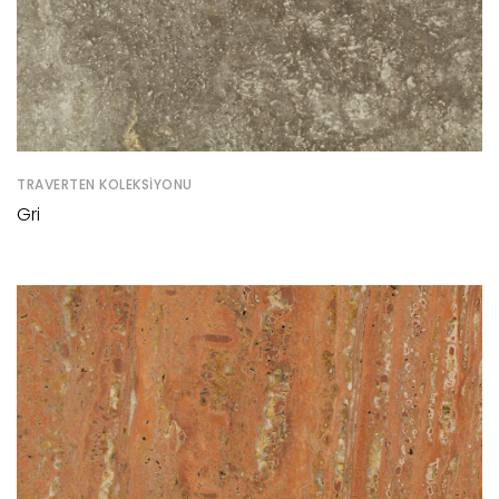
TRAVERTEN KOLEKSIYONU
Gri