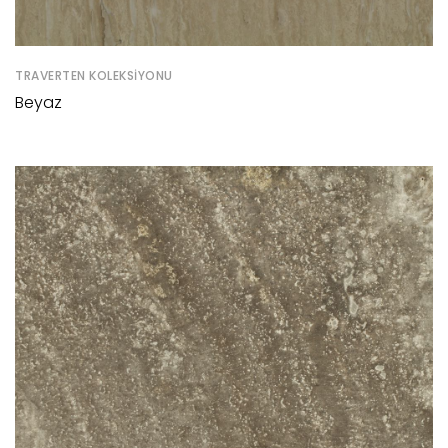
TRAVERTEN KOLEKSIYONU
Beyaz