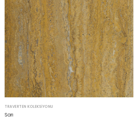
TRAVERTEN KOLEKSIYONU
Sarı