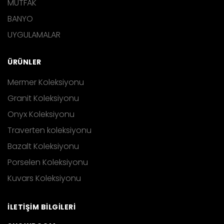
MUTFAK
BANYO
UYGULAMALAR
ÜRÜNLER
Mermer Koleksiyonu
Granit Koleksiyonu
Onyx Koleksiyonu
Traverten koleksiyonu
Bazalt Koleksiyonu
Porselen Koleksiyonu
Kuvars Koleksiyonu
İLETİŞİM BİLGİLERİ