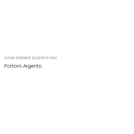
SIYAH MERMER KOLEKSIYONU
Portoro Argento