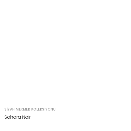
SIYAH MERMER KOLEKSIYONU
Sahara Noir